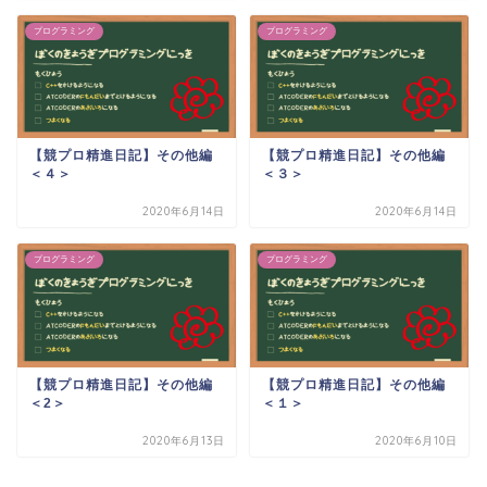
プログラミング
プログラミング
【競プロ精進日記】その他編
【競プロ精進日記】その他編
＜４＞
＜３＞
2020年6月14日
2020年6月14日
プログラミング
プログラミング
【競プロ精進日記】その他編
【競プロ精進日記】その他編
＜2＞
＜１＞
2020年6月13日
2020年6月10日