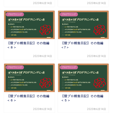
2020年6月14日
2020年6月14日
プログラミング
プログラミング
【競プロ精進日記】その他編
【競プロ精進日記】その他編
＜８＞
＜7＞
2020年6月14日
2020年6月14日
プログラミング
プログラミング
【競プロ精進日記】その他編
【競プロ精進日記】その他編
＜６＞
＜５＞
2020年6月14日
2020年6月14日