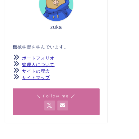
zuka
機械学習を学んでいます。
ポートフォリオ
管理人について
サイトの理念
サイトマップ
＼ Follow me ／