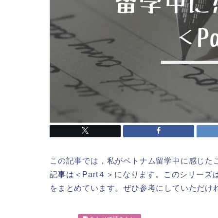
この記事では，私がベトナム留学中に感じた
記事は＜Part４＞になります。このシリーズ
をまとめています。ぜひ参考にしていただけ