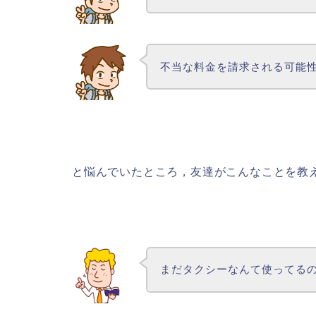
不当な料金を請求される可能
と悩んでいたところ，友達がこんなことを教
まだタクシーなんて使ってる