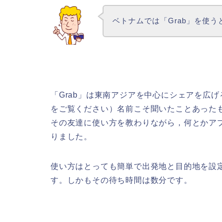
ベトナムでは「Grab」を使
「Grab」は東南アジアを中心にシェアを広げ
をご覧ください）名前こそ聞いたことあった
その友達に使い方を教わりながら，何とかア
りました。
使い方はとっても簡単で出発地と目的地を設
す。しかもその待ち時間は数分です。