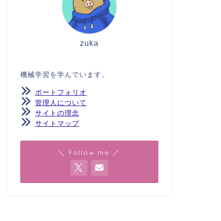
zuka
機械学習を学んでいます。
ポートフォリオ
管理人について
サイトの理念
サイトマップ
＼ Follow me ／