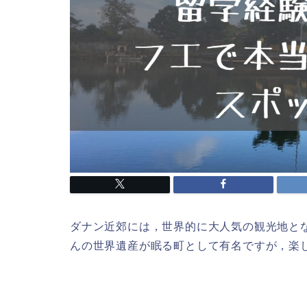
ダナン近郊には，世界的に大人気の観光地と
んの世界遺産が眠る町として有名ですが，楽