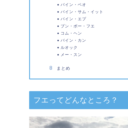
バイン・ベオ
バイン・サム・イット
バイン・エプ
ブン・ボー・フエ
コム・ヘン
バイン・カン
ルオック
メー・スン
まとめ
フエってどんなところ？