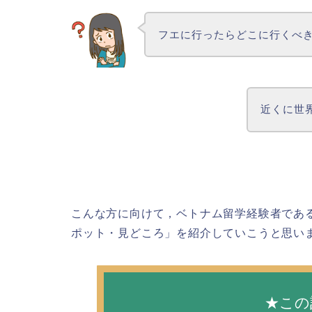
フエに行ったらどこに行くべ
近くに世
こんな方に向けて，ベトナム留学経験者であ
ポット・見どころ」を紹介していこうと思い
★この