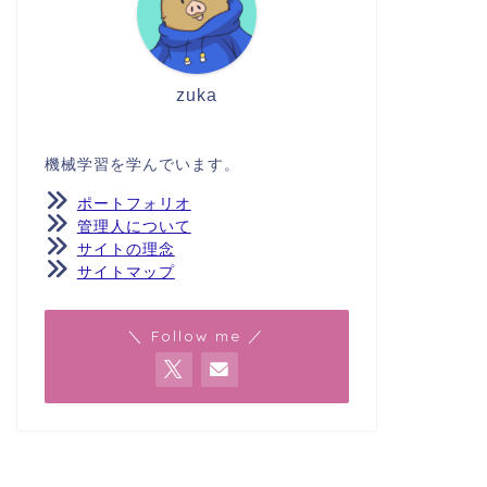
zuka
機械学習を学んでいます。
ポートフォリオ
管理人について
サイトの理念
サイトマップ
＼ Follow me ／