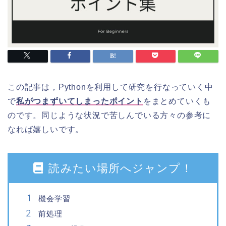
この記事は，Pythonを利用して研究を行なっていく中
で
私がつまずいてしまったポイント
をまとめていくも
のです。同じような状況で苦しんでいる方々の参考に
なれば嬉しいです。
読みたい場所へジャンプ！
機会学習
前処理