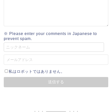
※ Please enter your comments in Japanese to
prevent spam.
私はロボットではありません。