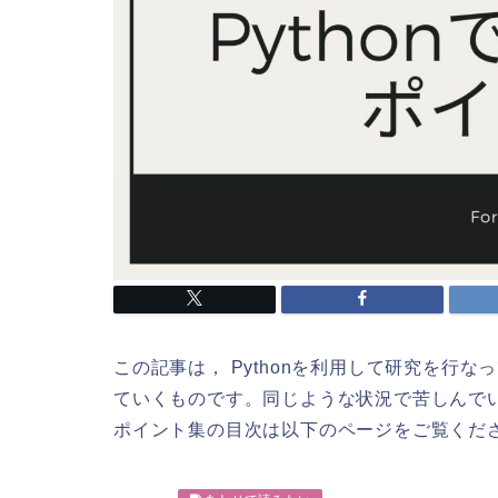
この記事は， Pythonを利用して研究を行な
ていくものです。同じような状況で苦しんでい
ポイント集の目次は以下のページをご覧くだ