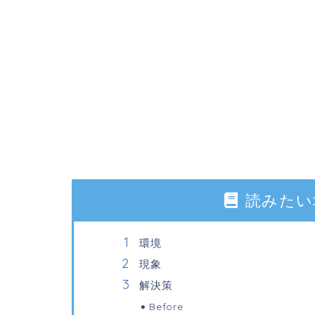
読みたい
環境
現象
解決策
Before