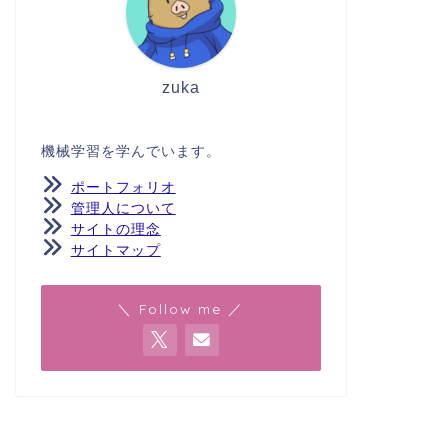
zuka
機械学習を学んでいます。
ポートフォリオ
管理人について
サイトの理念
サイトマップ
＼ Follow me ／