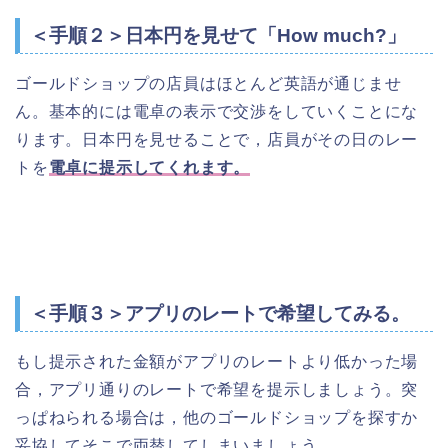
＜手順２＞日本円を見せて「How much?」
ゴールドショップの店員はほとんど英語が通じませ
ん。基本的には電卓の表示で交渉をしていくことにな
ります。日本円を見せることで，店員がその日のレー
トを
電卓に提示してくれます。
＜手順３＞アプリのレートで希望してみる。
もし提示された金額がアプリのレートより低かった場
合，アプリ通りのレートで希望を提示しましょう。突
っぱねられる場合は，他のゴールドショップを探すか
妥協してそこで両替してしまいましょう。