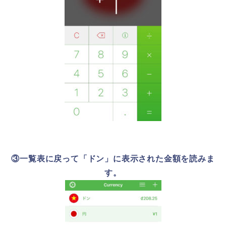
③一覧表に戻って「ドン」に表示された金額を読みま
す。