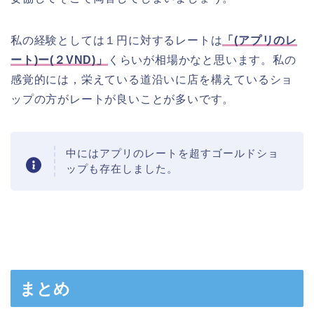
私の経験としては１円に対するレートは
「(アプリのレ
ート)ー(２VND)」
くらいが相場かなと思います。私の
感覚的には，栄えている道沿いに店を構えているショ
ップの方がレートが良いことが多いです。
中にはアプリのレートを超すゴールドショ
ップも存在しました。
まとめ