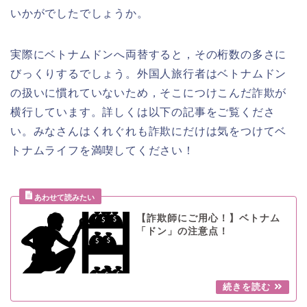
いかがでしたでしょうか。
実際にベトナムドンへ両替すると，その桁数の多さに
びっくりするでしょう。外国人旅行者はベトナムドン
の扱いに慣れていないため，そこにつけこんだ詐欺が
横行しています。詳しくは以下の記事をご覧くださ
い。みなさんはくれぐれも詐欺にだけは気をつけてベ
トナムライフを満喫してください！
【詐欺師にご用心！】ベトナム
「ドン」の注意点！