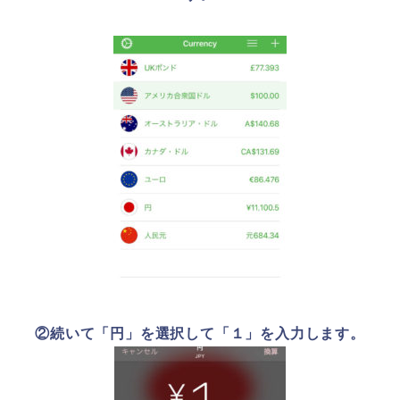
②続いて「円」を選択して「１」を入力します。