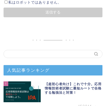
私はロボットではありません。
人気記事ランキング
1
【超初心者向け】これで十分。応用
情報技術者試験に最短ルートで合格
する勉強法と対策！