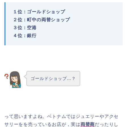
１位：ゴールドショップ
２位：町中の両替ショップ
３位：空港
４位：銀行
ゴールドショップ…？
って思いますよね。ベトナムではジュエリーやアクセ
サリーをを売っているお店が，実は
両替商
だったりし