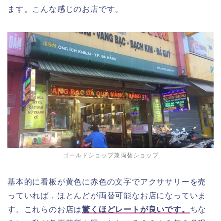
ます。こんな感じのお店です。
ゴールドショップ兼両替ショップ
基本的に看板が黄色に赤色の文字でアクササリーを売
っていれば，ほとんどが両替可能なお店になっていま
す。これらのお店は
驚くほどレートが良いです。
ちな