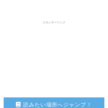
スポンサーリンク
読みたい場所へジャンプ！