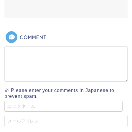
COMMENT
※ Please enter your comments in Japanese to
prevent spam.