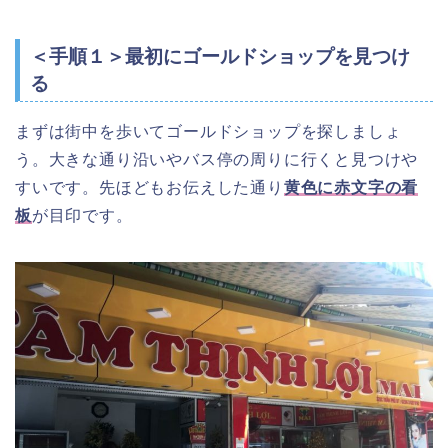
＜手順１＞最初にゴールドショップを見つけ
る
まずは街中を歩いてゴールドショップを探しましょ
う。大きな通り沿いやバス停の周りに行くと見つけや
すいです。先ほどもお伝えした通り
黄色に赤文字の看
板
が目印です。