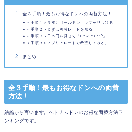
全３手順！最もお得なドンへの両替方法！
＜手順１＞最初にゴールドショップを見つける
＜手順２＞まずは両替レートを知る
＜手順２＞日本円を見せて「How much?」
＜手順３＞アプリのレートで希望してみる。
まとめ
全３手順！最もお得なドンへの両替
方法！
結論から言います。ベトナムドンのお得な両替方法ラ
ンキングです。