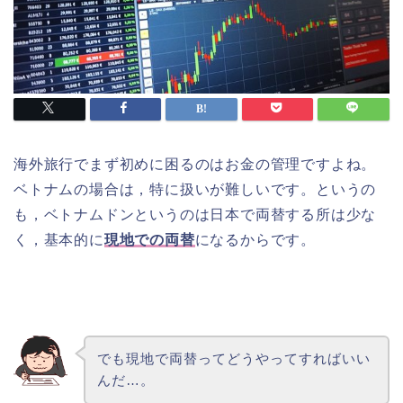
海外旅行でまず初めに困るのはお金の管理ですよね。
ベトナムの場合は，特に扱いが難しいです。というの
も，ベトナムドンというのは日本で両替する所は少な
く，基本的に
現地での両替
になるからです。
でも現地で両替ってどうやってすればいい
んだ…。