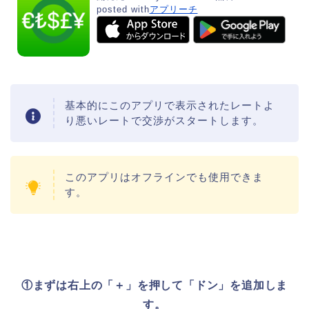
posted with
アプリーチ
基本的にこのアプリで表示されたレートよ
り悪いレートで交渉がスタートします。
このアプリはオフラインでも使用できま
す。
①まずは右上の「＋」を押して「ドン」を追加しま
す。