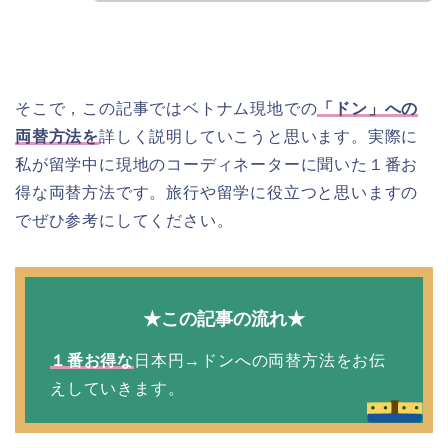
そこで，この記事ではベトナム現地での
「ドン」への
両替方法を
詳しく説明していこうと思います。実際に
私が留学中に現地のコーディネーターに聞いた１番お
得な両替方法です。旅行や留学に役立つと思いますの
でぜひ参考にしてください。
★この記事の流れ★
１番お得な
日本円→ドンへの両替方法をお伝
えしていきます。