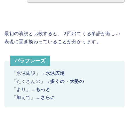
最初の演説と比較すると、２回出てくる単語が新しい
表現に置き換わっていることが分かります。
パラフレーズ
「水泳施設」→
水泳広場
「たくさんの」→
多くの・大勢の
「より」→
もっと
「加えて」→
さらに