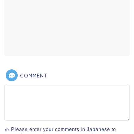
COMMENT
※ Please enter your comments in Japanese to