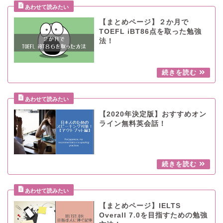
【まとめページ】２か月で
TOEFL iBT86点を取った勉強
法！
【2020年決定版】おすすめオン
ライン無料英会話！
【まとめページ】IELTS
Overall 7.0を目指すための勉強