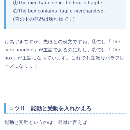
①The merchandise in the box is fragile.
②The box contains fragile merchandise.
(箱の中の商品は壊れ物です)
お気づきですか。先ほどの例文ですね。①では「The
merchandise」が主語であるのに対し、②では「The
box」が主語になっています。これでも立派なパラフレ
ーズになります。
コツⅡ 能動と受動を入れかえろ
能動と受動というのは、簡単に言えば