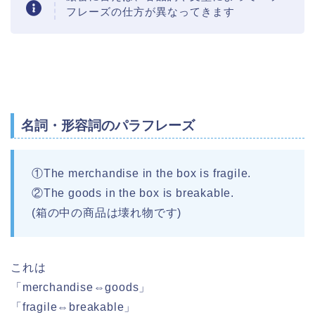
フレーズの仕方が異なってきます
名詞・形容詞のパラフレーズ
①The merchandise in the box is fragile.
②The goods in the box is breakable.
(箱の中の商品は壊れ物です)
これは
「merchandise⇔goods」
「fragile⇔breakable」