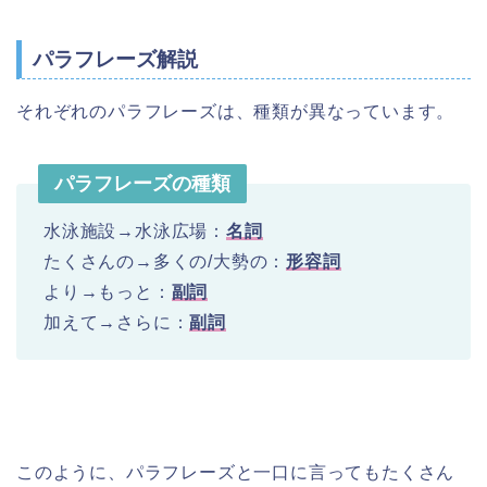
パラフレーズ解説
それぞれのパラフレーズは、種類が異なっています。
パラフレーズの種類
水泳施設→水泳広場：
名詞
たくさんの→多くの/大勢の：
形容詞
より→もっと：
副詞
加えて→さらに：
副詞
このように、パラフレーズと一口に言ってもたくさん