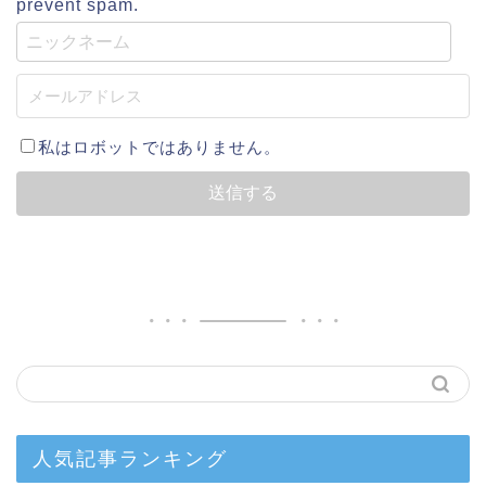
prevent spam.
私はロボットではありません。
人気記事ランキング