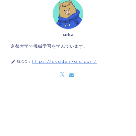
zuka
京都大学で機械学習を学んでいます。
https://academ-aid.com/
BLOG：