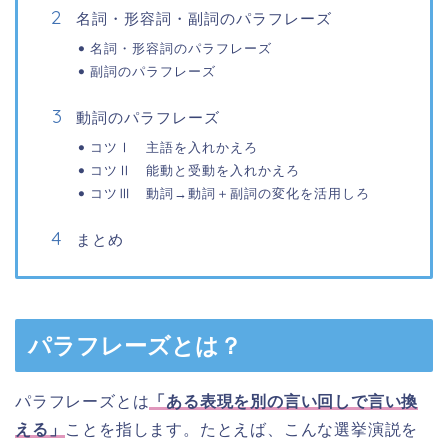
名詞・形容詞・副詞のパラフレーズ
名詞・形容詞のパラフレーズ
副詞のパラフレーズ
動詞のパラフレーズ
コツⅠ 主語を入れかえろ
コツⅡ 能動と受動を入れかえろ
コツⅢ 動詞→動詞＋副詞の変化を活用しろ
まとめ
パラフレーズとは？
パラフレーズとは
「ある表現を別の言い回しで言い換
える」
ことを指します。たとえば、こんな選挙演説を