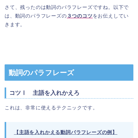
さて、残ったのは動詞のパラフレーズですね。以下で
は、動詞のパラフレーズの
３つのコツ
をお伝えしてい
きます。
動詞のパラフレーズ
コツⅠ 主語を入れかえろ
これは、非常に使えるテクニックです。
【主語を入れかえる動詞パラフレーズの例】