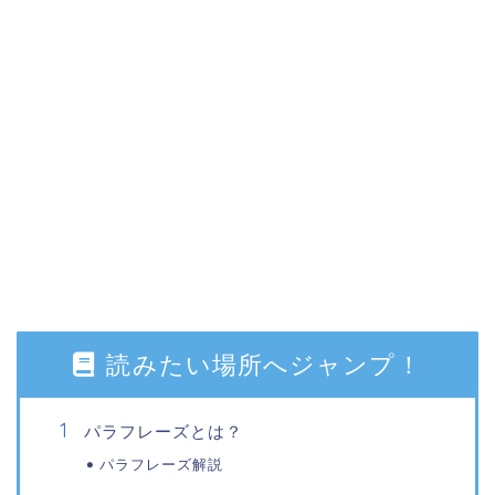
読みたい場所へジャンプ！
パラフレーズとは？
パラフレーズ解説