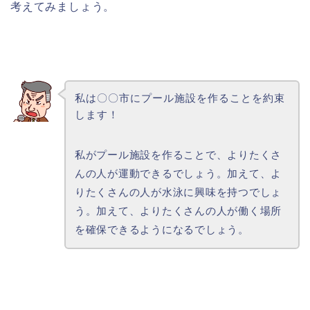
考えてみましょう。
私は〇〇市にプール施設を作ることを約束
します！
私がプール施設を作ることで、よりたくさ
んの人が運動できるでしょう。加えて、よ
りたくさんの人が水泳に興味を持つでしょ
う。加えて、よりたくさんの人が働く場所
を確保できるようになるでしょう。