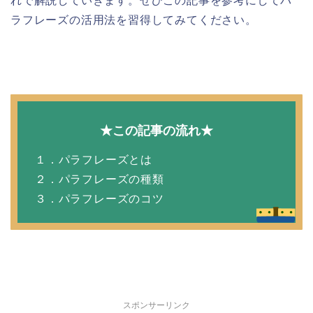
れで解説していきます。ぜひこの記事を参考にしてパ
ラフレーズの活用法を習得してみてください。
★この記事の流れ★
１．パラフレーズとは
２．パラフレーズの種類
３．パラフレーズのコツ
スポンサーリンク