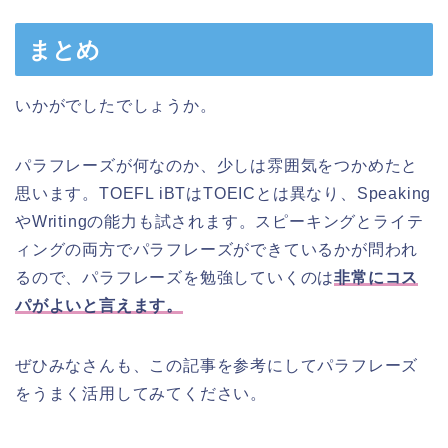
まとめ
いかがでしたでしょうか。
パラフレーズが何なのか、少しは雰囲気をつかめたと
思います。TOEFL iBTはTOEICとは異なり、Speaking
やWritingの能力も試されます。スピーキングとライテ
ィングの両方でパラフレーズができているかが問われ
るので、パラフレーズを勉強していくのは
非常にコス
パがよいと言えます。
ぜひみなさんも、この記事を参考にしてパラフレーズ
をうまく活用してみてください。