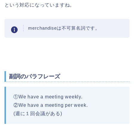
という対応になっていますね。
merchandiseは不可算名詞です。
副詞のパラフレーズ
①We have a meeting weekly.
②We have a meeting per week.
(週に１回会議がある)