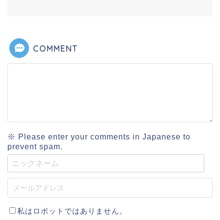
COMMENT
※ Please enter your comments in Japanese to
prevent spam.
私はロボットではありません。