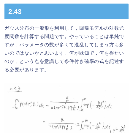
2.43
ガウス分布の一般形を利用して，回帰モデルの対数尤
度関数を計算する問題です。やっていることは単純で
すが，パラメータの数が多くて混乱してしまう方も多
いのではないかと思います。何が既知で，何を得たい
のか，という点を意識して条件付き確率の式を記述す
る必要があります。