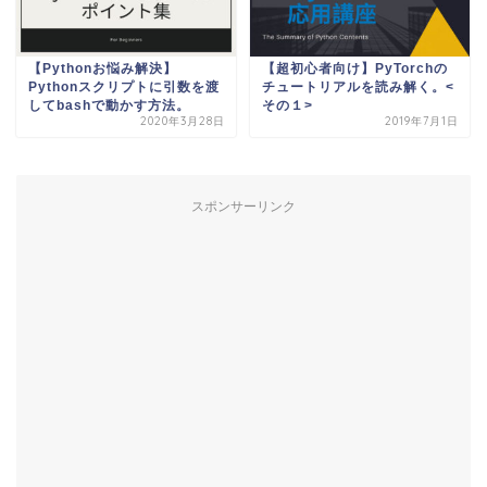
【Pythonお悩み解決】
【超初心者向け】PyTorchの
Pythonスクリプトに引数を渡
チュートリアルを読み解く。<
してbashで動かす方法。
その１>
2020年3月28日
2019年7月1日
スポンサーリンク