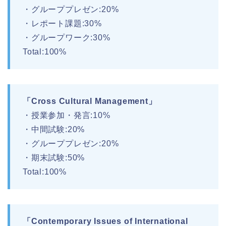
・グループプレゼン:20%
・レポート課題:30%
・グループワーク:30%
Total:100%
「Cross Cultural Management」
・授業参加・発言:10%
・中間試験:20%
・グループプレゼン:20%
・期末試験:50%
Total:100%
「Contemporary Issues of International