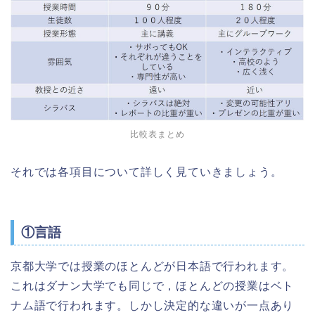
比較表まとめ
それでは各項目について詳しく見ていきましょう。
①言語
京都大学では授業のほとんどが日本語で行われます。
これはダナン大学でも同じで，ほとんどの授業はベト
ナム語で行われます。しかし決定的な違いが一点あり