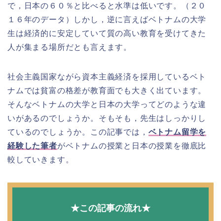
で，日本の６０％と比べると水準は低いです。（２０
１６年のデータ）しかし，逆に言えばベトナムの大学
生は経済的に安定していて質の高い教育を受けてきた
人が集まる場所だとも言えます。
社会主義国家ながら資本主義経済を採用しているベト
ナムでは貧富の格差が教育面でも大きく出ています。
そんなベトナムの大学と日本の大学ってどのような違
いがあるのでしょうか。そもそも，先生はしっかりし
ているのでしょうか。この記事では，
ベトナム留学を
経験した筆者
がベトナムの授業と日本の授業を徹底比
較していきます。
★この記事の流れ★