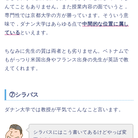
んてこともありません。また授業内容の面でいうと，
専門性では京都大学の方が勝っています。そういう意
味で，ダナン大学はあらゆる点で
中間的な位置に属し
ている
といえます。
ちなみに先生の質は両者とも劣りません。ベトナムで
もがっつり米国出身やフランス出身の先生が英語で教
えてくれます。
⑦シラバス
ダナン大学では教授が平気でこんなこと言います。
シラバスにはこう書いてあるけどやっぱ変