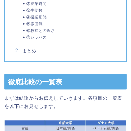
②授業時間
③生徒数
④授業形態
⑤雰囲気
⑥教授との近さ
⑦シラバス
まとめ
徹底比較の一覧表
まずは結論からお伝えしていきます。各項目の一覧表
を以下にお見せします。