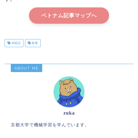
ベトナム記事マップへ
体験談
教養
ABOUT ME
zuka
京都大学で機械学習を学んでいます。