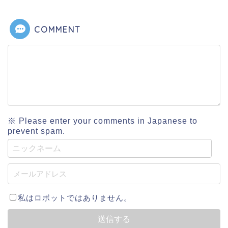
COMMENT
※ Please enter your comments in Japanese to
prevent spam.
私はロボットではありません。