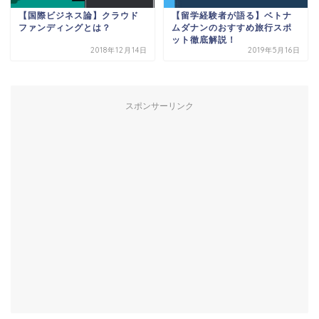
【国際ビジネス論】クラウド
【留学経験者が語る】ベトナ
ファンディングとは？
ムダナンのおすすめ旅行スポ
ット徹底解説！
2018年12月14日
2019年5月16日
スポンサーリンク