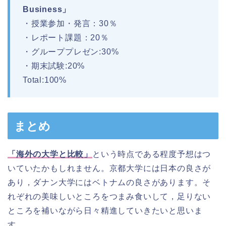
Business」
・授業参加・発言：30％
・レポート課題：20％
・グループプレゼン:30%
・期末試験:20%
Total:100%
まとめ
「海外の大学と比較」
という時点である程度予想はつ
いていたかもしれません。京都大学には日本の良さが
あり，ダナン大学にはベトナムの良さがあります。そ
れぞれの美味しいところをつまみ食いして，足りない
ところを補いながら日々精進していきたいと思いま
す。