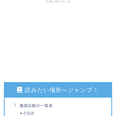
スポンサーリンク
読みたい場所へジャンプ！
徹底比較の一覧表
①言語