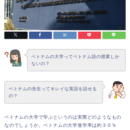
ベトナムの大学ってベトナム語の授業しか
ないの？
ベトナムの先生ってキレイな英語を話せる
の？
ベトナムの大学で学ぶというのは実際どのようなもの
なのでしょうか。ベトナムの大学進学率は約３０％