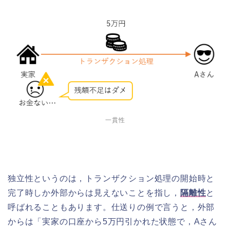
一貫性
独立性というのは，トランザクション処理の開始時と
完了時しか外部からは見えないことを指し，
隔離性
と
呼ばれることもあります。仕送りの例で言うと，外部
からは「実家の口座から5万円引かれた状態で，Aさん