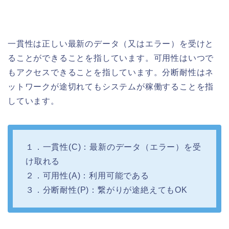
一貫性は正しい最新のデータ（又はエラー）を受けと
ることができることを指しています。可用性はいつで
もアクセスできることを指しています。分断耐性はネ
ットワークが途切れてもシステムが稼働することを指
しています。
１．一貫性(C)：最新のデータ（エラー）を受
け取れる
２．可用性(A)：利用可能である
３．分断耐性(P)：繋がりが途絶えてもOK