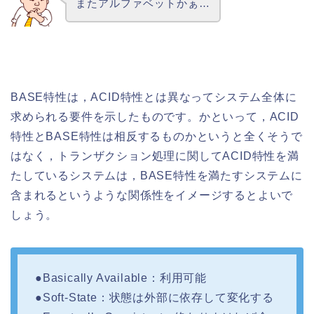
またアルファベットかぁ…
BASE特性は，ACID特性とは異なってシステム全体に
求められる要件を示したものです。かといって，ACID
特性とBASE特性は相反するものかというと全くそうで
はなく，トランザクション処理に関してACID特性を満
たしているシステムは，BASE特性を満たすシステムに
含まれるというような関係性をイメージするとよいで
しょう。
●Basically Available：利用可能
●Soft-State：状態は外部に依存して変化する