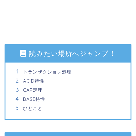
読みたい場所へジャンプ！
トランザクション処理
ACID特性
CAP定理
BASE特性
ひとこと