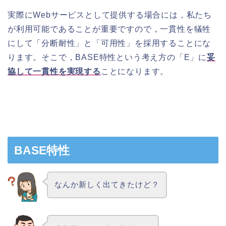
実際にWebサービスとして提供する場合には，私たち
が利用可能であることが重要ですので，一貫性を犠牲
にして「分断耐性」と「可用性」を採用することにな
ります。そこで，BASE特性という考え方の「E」に
妥
協して一貫性を実現する
ことになります。
BASE特性
なんか新しく出てきたけど？