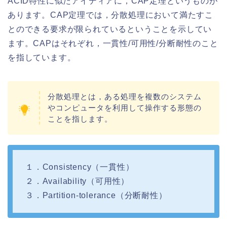
ACID特性に似たアイディアに，CAP定理というものが
あります。CAP定理では，分散処理において満たすこ
とのできる要求が限られているということを示してい
ます。CAPはそれぞれ，一貫性/可用性/分断耐性のこと
を指しています。
分散処理とは，ある処理を複数のシステム
やコンピュータを利用して操作する形態の
ことを指します。
１．Consistency（一貫性）
２．Availability（可用性）
３．Partition-tolerance（分断耐性）