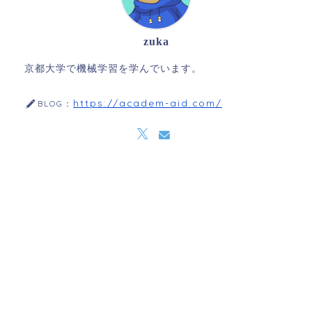
zuka
京都大学で機械学習を学んでいます。
https://academ-aid.com/
BLOG：