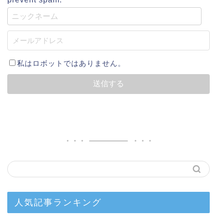
私はロボットではありません。
人気記事ランキング