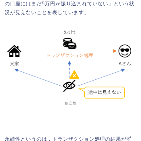
の口座にはまだ5万円が振り込まれていない」という状
況が見えないことを表しています。
独立性
永続性というのは，トランザクション処理の結果が
ず