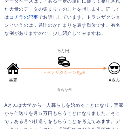
データベースは，「ある一定の規則に従って整理され
た大量のデータの集まり」のことを指します。詳しく
は
コチラの記事
でお話ししています。トランザクショ
ンというのは，処理のかたまりを表す単位です。有名
な例がありますので，少し紹介してみますね。
有名な例
Aさんは大学から一人暮らしを始めることになり，実家
から仕送りを月５万円もらうことになりました。そこ
で，ある月の仕送りをもらうことを考えてみます。デ