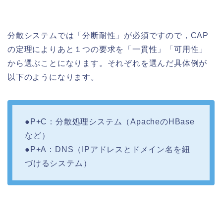
分散システムでは「分断耐性」が必須ですので，CAP
の定理によりあと１つの要求を「一貫性」「可用性」
から選ぶことになります。それぞれを選んだ具体例が
以下のようになります。
●P+C：分散処理システム（ApacheのHBase
など）
●P+A：DNS（IPアドレスとドメイン名を紐
づけるシステム）