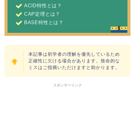
ACID特性とは？
CAP定理とは？
BASE特性とは？
本記事は初学者の理解を優先しているため
正確性に欠ける場合があります。致命的な
ミスはご指摘いただけますと助かります。
スポンサーリンク