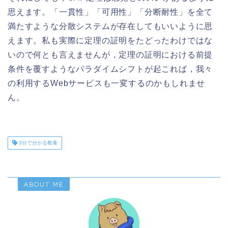
思えます。「一貫性」「可用性」「分断耐性」を全て
満たすような分散システムが存在してもいいように思
えます。私も実際に定理の証明をたどったわけではな
いので何とも言えませんが，定理の証明における前提
条件を覆すようなパラダイムシフトが起これば，我々
の利用するWebサービスも一変するのかもしれませ
ん。
3分で分かる教養
ABOUT ME