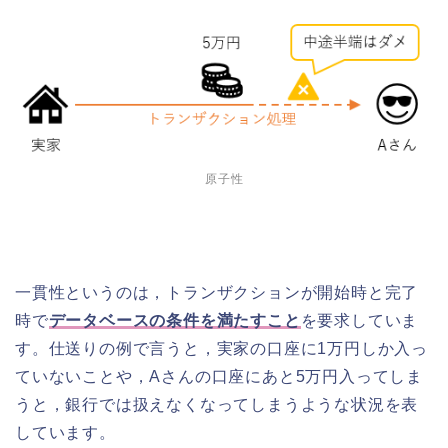
原子性
一貫性というのは，トランザクションが開始時と完了
時で
データベースの条件を満たすこと
を要求していま
す。仕送りの例で言うと，実家の口座に1万円しか入っ
ていないことや，Aさんの口座にあと5万円入ってしま
うと，銀行では扱えなくなってしまうような状況を表
しています。