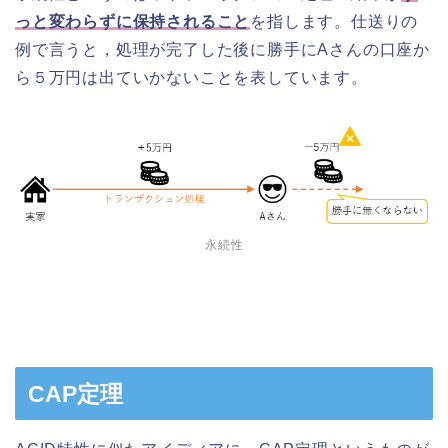
っと変わらずに保持されること
を指します。仕送りの
例で言うと，処理が完了した後に勝手にAさんの口座か
ら５万円は出ていかないことを表しています。
永続性
CAP定理