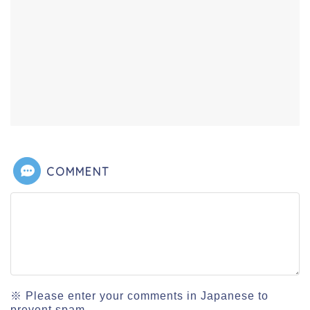
COMMENT
※ Please enter your comments in Japanese to
prevent spam.