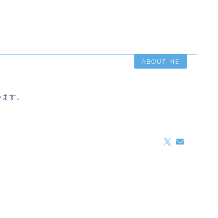
ABOUT ME
います。