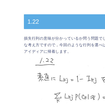
1.22
損失行列の意味が分かっているか問う問題で
な考え方ですので，今回のような行列を選べ
アイディアに帰着します。