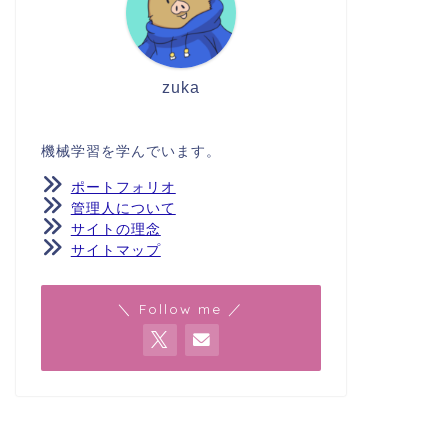
zuka
機械学習を学んでいます。
ポートフォリオ
管理人について
サイトの理念
サイトマップ
＼ Follow me ／