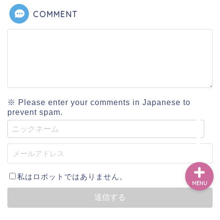
COMMENT
ベトナム
英語
アカデミック
※ Please enter your comments in Japanese to
prevent spam.
教養
私はロボットではありません。
MENU