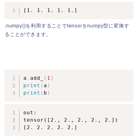
[1. 1. 1. 1. 1.]
.numpy()を利用することでtensorをnumpy型に変換す
ることができます。
a
.
add_
(
1
)
print
(
a
)
print
(
b
)
out:

tensor([2., 2., 2., 2., 2.])

[2. 2. 2. 2. 2.]