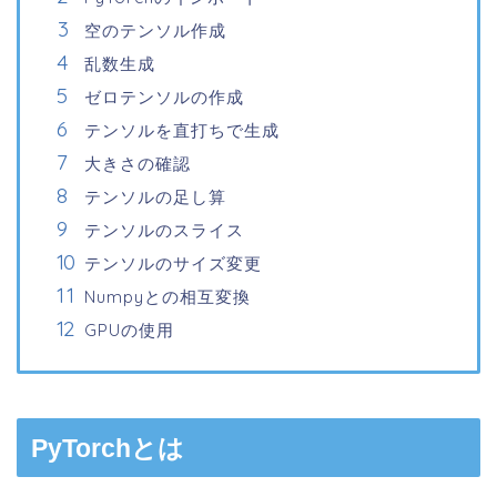
空のテンソル作成
乱数生成
ゼロテンソルの作成
テンソルを直打ちで生成
大きさの確認
テンソルの足し算
テンソルのスライス
テンソルのサイズ変更
Numpyとの相互変換
GPUの使用
PyTorchとは