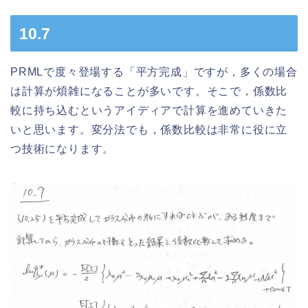
10.7
PRMLで度々登場する「平方完成」ですが，多くの場合
は計算が煩雑になることが多いです。そこで，係数比
較に持ち込むというアイディアで計算を進めていきた
いと思います。変分法でも，係数比較は非常に役に立
つ技術になります。