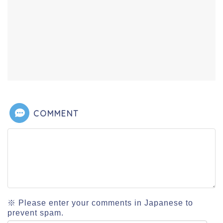
COMMENT
※ Please enter your comments in Japanese to
prevent spam.