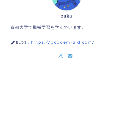
zuka
京都大学で機械学習を学んでいます。
https://academ-aid.com/
BLOG：