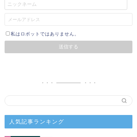
私はロボットではありません。
人気記事ランキング