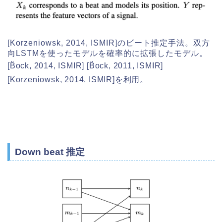
[Korzeniowsk, 2014, ISMIR]のビート推定手法。双方
向LSTMを使ったモデルを確率的に拡張したモデル。
[B̈ock, 2014, ISMIR] [B̈ock, 2011, ISMIR]
[Korzeniowsk, 2014, ISMIR]を利用。
Down beat 推定