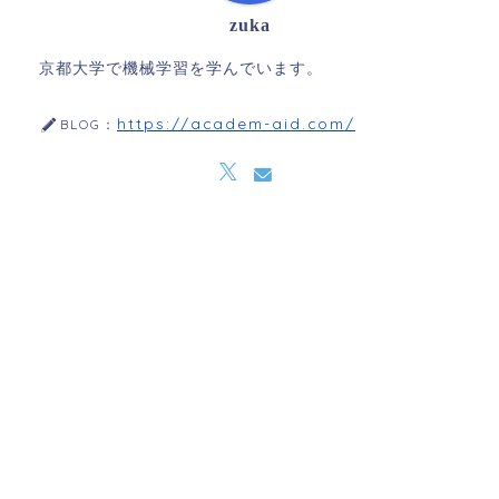
zuka
京都大学で機械学習を学んでいます。
https://academ-aid.com/
BLOG：