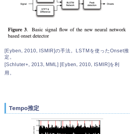
[Eyben, 2010, ISMIR]の手法。LSTMを使ったOnset推
定。
[Schluter+, 2013, MML] [Eyben, 2010, ISMIR]を利
用。
Tempo推定