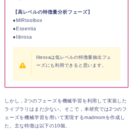
【高レベルの特徴量分析フェーズ】
●MIRtoolbox
●Essentia
●librosa
librosaは低レベルの特徴量抽出フェ
ーズにも利用できると思います。
しかし，2つのフェーズを機械学習を利用して実装した
ライブラリはまだ少ない。そこで，本研究では2つのフ
ェーズを機械学習を用いて実現するmadmomを作成し
た。主な特徴は以下の10個。