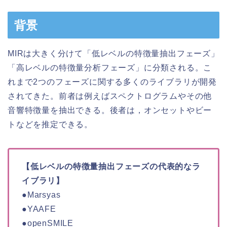
背景
MIRは大きく分けて「低レベルの特徴量抽出フェーズ」
「高レベルの特徴量分析フェーズ」に分類される。こ
れまで2つのフェーズに関する多くのライブラリが開発
されてきた。前者は例えばスペクトログラムやその他
音響特徴量を抽出できる。後者は，オンセットやビー
トなどを推定できる。
【低レベルの特徴量抽出フェーズの代表的なラ
イブラリ】
●Marsyas
●YAAFE
●openSMILE