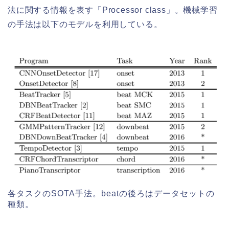
法に関する情報を表す「Processor class」。機械学習
の手法は以下のモデルを利用している。
各タスクのSOTA手法。beatの後ろはデータセットの
種類。