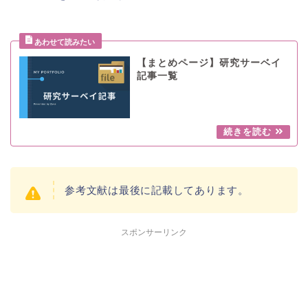
【まとめページ】研究サーベイ
記事一覧
参考文献は最後に記載してあります。
スポンサーリンク