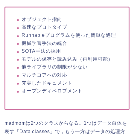
オブジェクト指向
高速なプロトタイプ
Runnableプログラムを使った簡単な処理
機械学習手法の統合
SOTA手法の採用
モデルの保存と読み込み（再利用可能）
他ライブラリの制限が少ない
マルチコアへの対応
充実したドキュメント
オープンディベロプメント
madmomは2つのクラスからなる。1つはデータ自体を
表す「Data classes」で，もう一方はデータの処理方