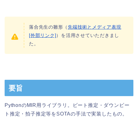
落合先生の雛形（
先端技術とメディア表現
[外部リンク]
）を活用させていただきまし
た。
要旨
PythonのMIR用ライブラリ。ビート推定・ダウンビー
ト推定・拍子推定等をSOTAの手法で実装したもの。