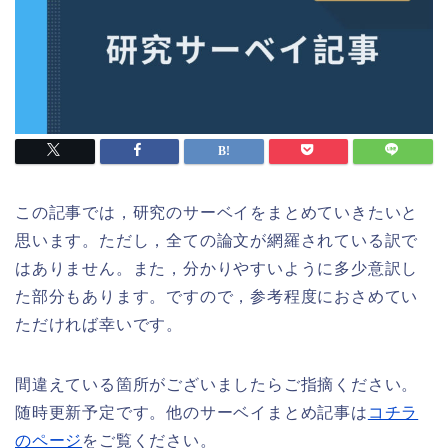
この記事では，研究のサーベイをまとめていきたいと
思います。ただし，全ての論文が網羅されている訳で
はありません。また，分かりやすいように多少意訳し
た部分もあります。ですので，参考程度におさめてい
ただければ幸いです。
間違えている箇所がございましたらご指摘ください。
随時更新予定です。他のサーベイまとめ記事は
コチラ
のページ
をご覧ください。