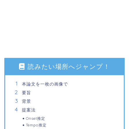
読みたい場所へジャンプ！
本論文を一枚の画像で
要旨
背景
提案法
Onset推定
Tempo推定