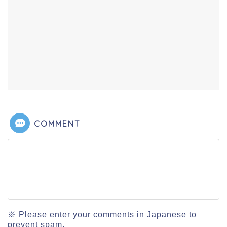
COMMENT
※ Please enter your comments in Japanese to
prevent spam.