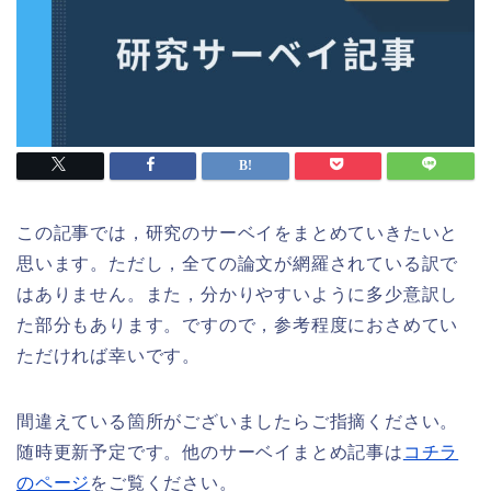
この記事では，研究のサーベイをまとめていきたいと
思います。ただし，全ての論文が網羅されている訳で
はありません。また，分かりやすいように多少意訳し
た部分もあります。ですので，参考程度におさめてい
ただければ幸いです。
間違えている箇所がございましたらご指摘ください。
随時更新予定です。他のサーベイまとめ記事は
コチラ
のページ
をご覧ください。