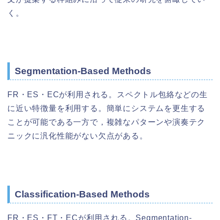
く。
Segmentation-Based Methods
FR・ES・ECが利用される。スペクトル包絡などの生
に近い特徴量を利用する。簡単にシステムを更生する
ことが可能である一方で，複雑なパターンや演奏テク
ニックに汎化性能がない欠点がある。
Classification-Based Methods
FR・ES・FT・ECが利用される。Segmentation-