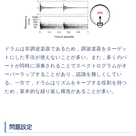
ドラムは非調波楽器であるため，調波楽器をターゲッ
トにした手法が使えないことが多い。また，多くのパ
ートが同時に演奏されることでスペクトログラムがオ
ーバーラップすることがあり，認識を難しくしてい
る。一方で，ドラムはリズムをキープする役割を持つ
ため，基本的な繰り返し構造があることが多い。
問題設定