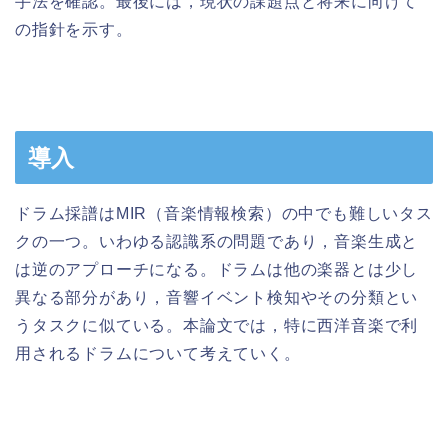
手法を確認。最後には，現状の課題点と将来に向けて
の指針を示す。
導入
ドラム採譜はMIR（音楽情報検索）の中でも難しいタス
クの一つ。いわゆる認識系の問題であり，音楽生成と
は逆のアプローチになる。ドラムは他の楽器とは少し
異なる部分があり，音響イベント検知やその分類とい
うタスクに似ている。本論文では，特に西洋音楽で利
用されるドラムについて考えていく。