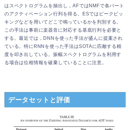
はスペクトログラムを抽出し，AFではNMFで各パート
のアクティベーション行列を得る。ESではピークピッ
キングなどを用いてどこで鳴っているかを判別する。
この手法は事前に楽器音に対応する基底行列を必要と
する。最近では，DNNを使った手法が盛んに提案され
ている。特にRNNを使った手法はSOTAに匹敵する精
度を叩き出している。振幅スペクトログラムを利用す
る場合は位相情報を破棄していることに注意。
データセットと評価