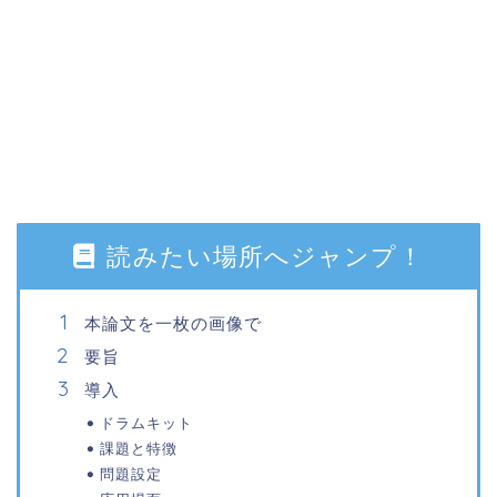
読みたい場所へジャンプ！
本論文を一枚の画像で
要旨
導入
ドラムキット
課題と特徴
問題設定