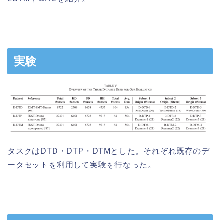
実験
タスクはDTD・DTP・DTMとした。それぞれ既存のデ
ータセットを利用して実験を行なった。