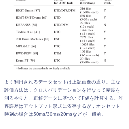
よく利用されるデータセットは上記画像の通り。主な
評価方法は，クロスバリデーションを行なって精度を
測るやり方。正解データに基づいてF値を計算する。許
容誤差はアウトプット形式に依存するが，オンセット
時刻の場合は50ms/30ms/20msなどが一般的。