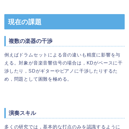
現在の課題
複数の楽器の干渉
例えばドラムセットによる音の違いも精度に影響を与
える。対象が音楽音響信号の場合は，KDがベースに干
渉したり，SDがギターやピアノに干渉したりするた
め，問題として困難を極める。
演奏スキル
多くの研究では，基本的な打点のみを認識するように