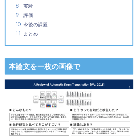
実験
評価
今後の課題
まとめ
本論文を一枚の画像で