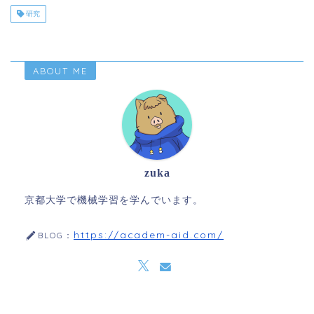
研究
ABOUT ME
zuka
京都大学で機械学習を学んでいます。
https://academ-aid.com/
BLOG：