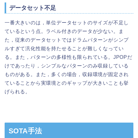
データセット不足
一番大きいのは，単位データセットのサイズが不足し
ているという点。ラベル付きのデータが少ない。ま
た，従来のデータセットではドラムパターンがシンプ
ルすぎて汎化性能を持たせることが難しくなってい
る。また，パターンの多様性も限られている。JPOPだ
けであったり，シンプルなパターンのみ収録している
ものがある。また，多くの場合，収録環境が固定され
ていることから実環境とのギャップが大きいことも挙
げられる。
SOTA手法