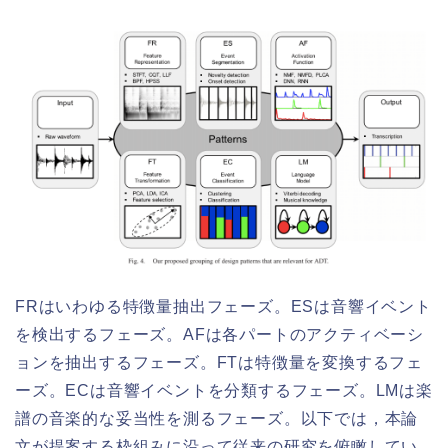
FRはいわゆる特徴量抽出フェーズ。ESは音響イベント
を検出するフェーズ。AFは各パートのアクティベーシ
ョンを抽出するフェーズ。FTは特徴量を変換するフェ
ーズ。ECは音響イベントを分類するフェーズ。LMは楽
譜の音楽的な妥当性を測るフェーズ。以下では，本論
文が提案する枠組みに沿って従来の研究を俯瞰してい