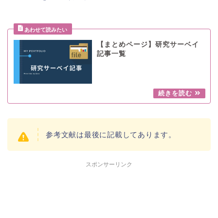
【まとめページ】研究サーベイ
記事一覧
参考文献は最後に記載してあります。
スポンサーリンク