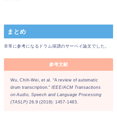
まとめ
非常に参考になるドラム採譜のサーベイ論文でした。
参考文献
Wu, Chih-Wei, et al. “A review of automatic
drum transcription.”
IEEE/ACM Transactions
on Audio, Speech and Language Processing
(TASLP)
26.9 (2018): 1457-1483.