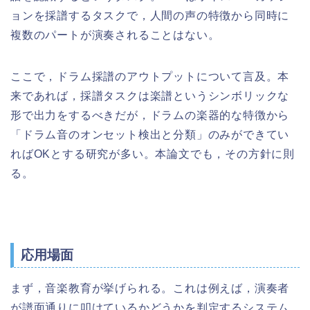
ョンを採譜するタスクで，人間の声の特徴から同時に
複数のパートが演奏されることはない。
ここで，ドラム採譜のアウトプットについて言及。本
来であれば，採譜タスクは楽譜というシンボリックな
形で出力をするべきだが，ドラムの楽器的な特徴から
「ドラム音のオンセット検出と分類」のみができてい
ればOKとする研究が多い。本論文でも，その方針に則
る。
応用場面
まず，音楽教育が挙げられる。これは例えば，演奏者
が譜面通りに叩けているかどうかを判定するシステム