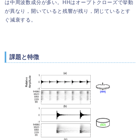
は中周波数成分が多い。HHはオープトクローズで挙動
が異なり，開いていると残響が残り，閉じているとす
ぐ減衰する。
課題と特徴