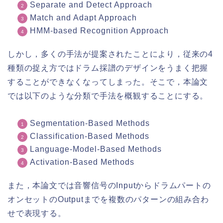
Separate and Detect Approach
Match and Adapt Approach
HMM-based Recognition Approach
しかし，多くの手法が提案されたことにより，従来の4
種類の捉え方ではドラム採譜のデザインをうまく把握
することができなくなってしまった。そこで，本論文
では以下のような分類で手法を概観することにする。
Segmentation-Based Methods
Classification-Based Methods
Language-Model-Based Methods
Activation-Based Methods
また，本論文では音響信号のInputからドラムパートの
オンセットのOutputまでを複数のパターンの組み合わ
せで表現する。