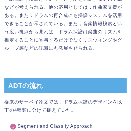
などが考えられる。他の応用としては，作曲家支援が
ある。また，ドラムの再合成にも採譜システムを活用
できることが示されている。また，音楽情報検索とい
う広い視点から見れば，ドラム採譜は楽曲のリズムを
推定することに寄与するだけでなく，スウィングやグ
ルーブ感などの認識にも発展させられる。
ADTの流れ
従来のサーベイ論文では，ドラム採譜のデザインを以
下の4種類に分けて捉えていた。
Segment and Classify Approach