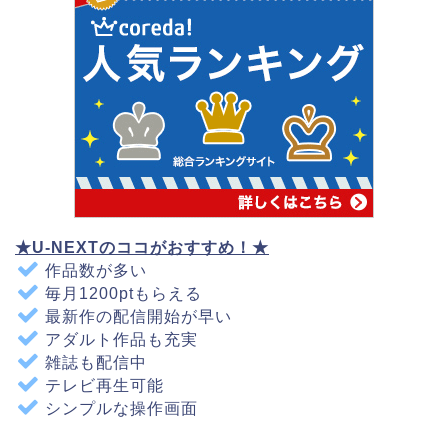
★U-NEXTのココがおすすめ！★
作品数が多い
毎月1200ptもらえる
最新作の配信開始が早い
アダルト作品も充実
雑誌も配信中
テレビ再生可能
シンプルな操作画面