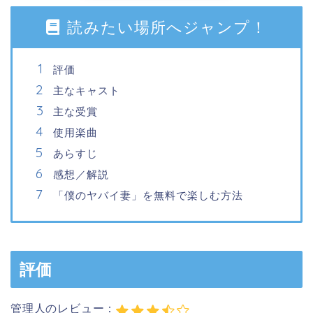
読みたい場所へジャンプ！
評価
主なキャスト
主な受賞
使用楽曲
あらすじ
感想／解説
「僕のヤバイ妻」を無料で楽しむ方法
評価
管理人のレビュー：