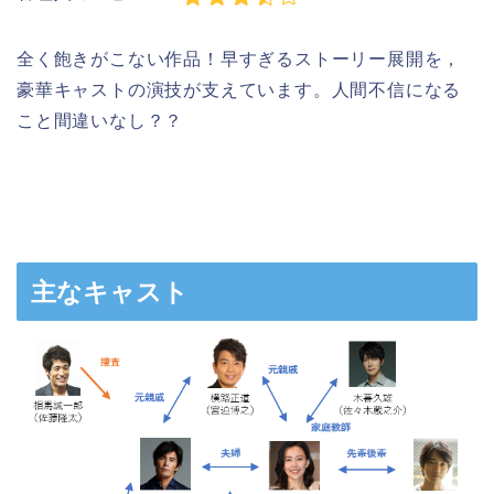
全く飽きがこない作品！早すぎるストーリー展開を，
豪華キャストの演技が支えています。人間不信になる
こと間違いなし？？
主なキャスト