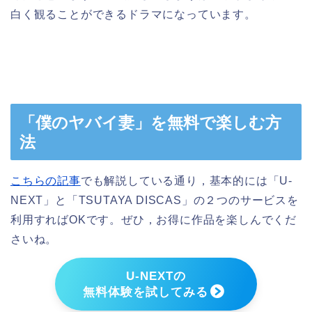
白く観ることができるドラマになっています。
「僕のヤバイ妻」を無料で楽しむ方
法
こちらの記事
でも解説している通り，基本的には「U-
NEXT」と「TSUTAYA DISCAS」の２つのサービスを
利用すればOKです。ぜひ，お得に作品を楽しんでくだ
さいね。
U-NEXTの
無料体験を試してみる