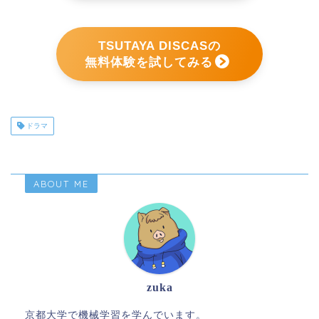
TSUTAYA DISCASの
無料体験を試してみる
ドラマ
ABOUT ME
zuka
京都大学で機械学習を学んでいます。