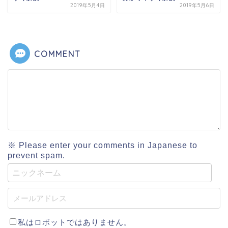
2019年5月4日
2019年5月6日
COMMENT
※ Please enter your comments in Japanese to
prevent spam.
私はロボットではありません。