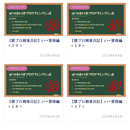
プログラミング
プログラミング
【競プロ精進日記】c++習得編
【競プロ精進日記】c++習得編
＜２０＞
＜１９＞
2020年6月4日
2020年6月3日
プログラミング
プログラミング
【競プロ精進日記】c++習得編
【競プロ精進日記】c++習得編
＜１８＞
＜１７＞
2020年6月3日
2020年6月2日