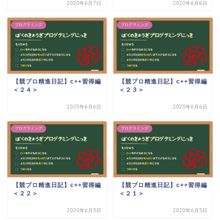
2020年6月7日
2020年6月6日
プログラミング
プログラミング
【競プロ精進日記】c++習得編
【競プロ精進日記】c++習得編
＜２４＞
＜２３＞
2020年6月6日
2020年6月6日
プログラミング
プログラミング
【競プロ精進日記】c++習得編
【競プロ精進日記】c++習得編
＜２２＞
＜２１＞
2020年6月5日
2020年6月5日