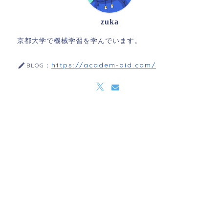
zuka
京都大学で機械学習を学んでいます。
https://academ-aid.com/
BLOG：