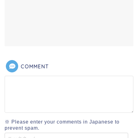
COMMENT
※ Please enter your comments in Japanese to
prevent spam.