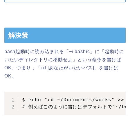
解決策
bash起動時に読み込まれる「~/.bashrc」に「起動時に
いたいディレクトリに移動せよ」という命令を書けば
OK。つまり，「cd [あなたがいたいパス]」を書けば
OK。
$ echo "cd ~/Documents/works" >> ~
# 例えばこのように書けばデフォルトで"~/Doc