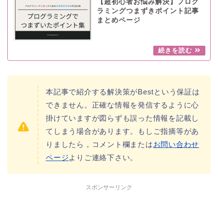
【超初心者お悩み解決】プログ
ラミングつまずきポイント記事
まとめページ
本記事で紹介する解決策がBestという保証は
できません。正確な情報を発信するように心
掛けていますが図らずも誤った情報を記載し
てしまう場合があります。もしご指摘等があ
りましたら，コメント欄または
お問い合わせ
ページ
よりご連絡下さい。
スポンサーリンク