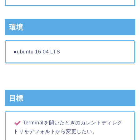
環境
●ubuntu 16.04 LTS
目標
Terminalを開いたときのカレントディレク
トリをデフォルトから変更したい。