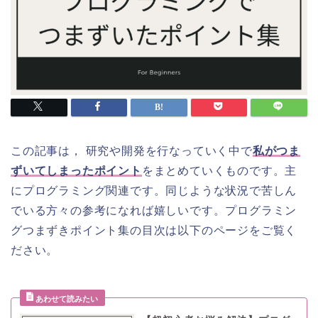
この記事は， 研究や開発を行なっていく中で
私がつま
ずいてしまったポイント
をまとめていくものです。主
にプログラミング関連です。同じような状況で苦しん
でいる方々の参考になれば嬉しいです。プログラミン
グつまずきポイント集の目次は以下のページをご覧く
ださい。